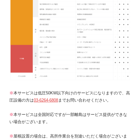
※
本サービスは低圧50KW以下向けのサービスになりますので、高
圧設備の方は
03-6264-6808
までお問い合わせください。
※
本サービスは全国対応ですが一部離島はサービス提供ができな
い場合がございます。
※
屋根設置の場合は、高所作業台を別途いただく場合がございま