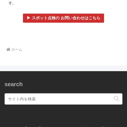
す。
▶ スポット点検の お問い合わせはこちら
ホーム
search