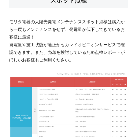
スポット点検
モリタ電器の太陽光発電メンテナンススポット点検は購入か
ら一度もメンテナンスをせず、発電量が低下してきているお
客様に最適！
発電量や施工状態が適正かセカンドオピニオンサービスで確
認できます。また、売却を検討しているため点検レポートが
ほしいお客様もご利用ください。