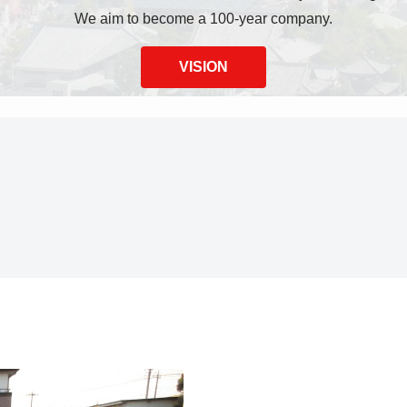
We aim to become a 100-year company.
VISION