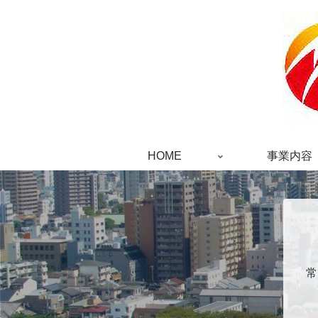
HOME
事業内容
常