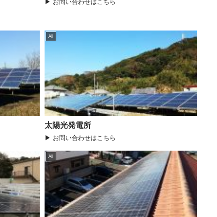
▶ お問い合わせはこちら
All
太陽光発電所
▶ お問い合わせはこちら
All