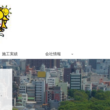
施工実績
会社情報
す。