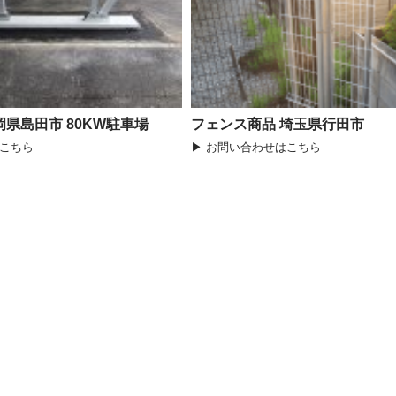
岡県島田市 80KW駐車場
フェンス商品 埼玉県行田市
はこちら
▶ お問い合わせはこちら