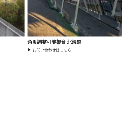
角度調整可能架台 北海道
▶ お問い合わせはこちら